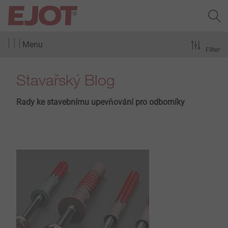
Menu
Filter
Stavařský Blog
Rady ke stavebnímu upevňování pro odborníky