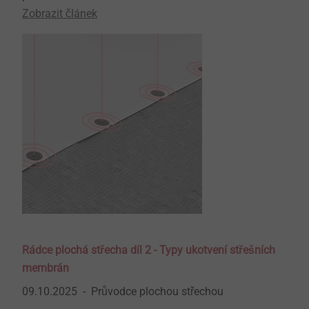
Zobrazit článek
Rádce plochá střecha díl 2 - Typy ukotvení střešních
membrán
09.10.2025
Průvodce plochou střechou