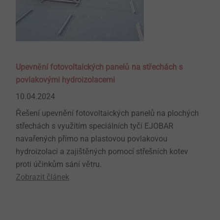
Upevnění fotovoltaických panelů na střechách s
povlakovými hydroizolacemi
10.04.2024
Řešení upevnění fotovoltaických panelů na plochých
střechách s využitím speciálních tyčí EJOBAR
navařených přímo na plastovou povlakovou
hydroizolaci a zajištěných pomocí střešních kotev
proti účinkům sání větru.
Zobrazit článek