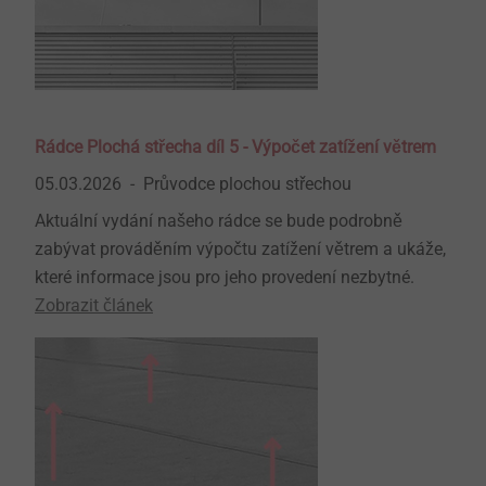
Rádce Plochá střecha díl 5 - Výpočet zatížení větrem
05.03.2026
Průvodce plochou střechou
Aktuální vydání našeho rádce se bude podrobně
zabývat prováděním výpočtu zatížení větrem a ukáže,
které informace jsou pro jeho provedení nezbytné.
Zobrazit článek