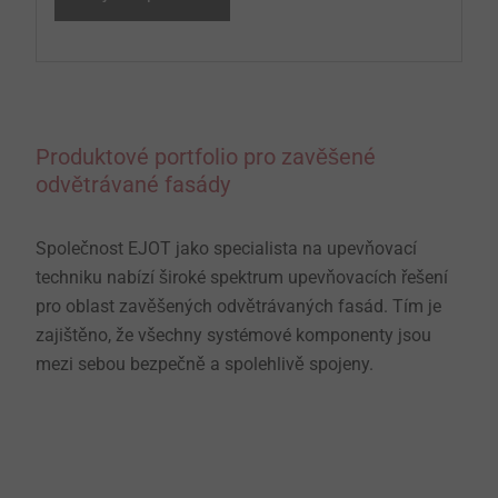
Produktové portfolio pro zavěšené
odvětrávané fasády
Společnost EJOT jako specialista na upevňovací
techniku nabízí široké spektrum upevňovacích řešení
pro oblast zavěšených odvětrávaných fasád. Tím je
zajištěno, že všechny systémové komponenty jsou
mezi sebou bezpečně a spolehlivě spojeny.