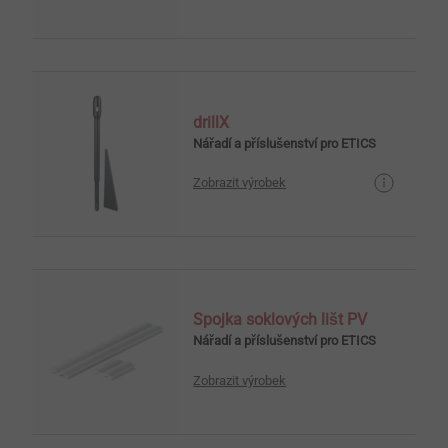
drillX
Nářadí a příslušenství pro ETICS
Zobrazit výrobek
Spojka soklových lišt PV
Nářadí a příslušenství pro ETICS
Zobrazit výrobek