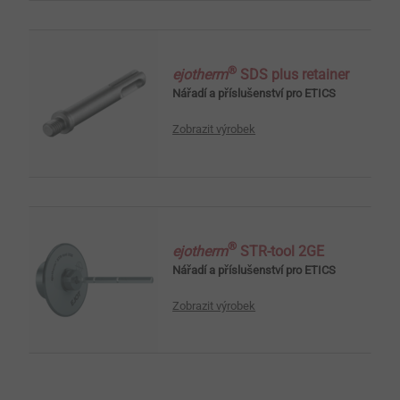
®
ejotherm
SDS plus retainer
Nářadí a příslušenství pro ETICS
Zobrazit výrobek
®
ejotherm
STR-tool 2GE
Nářadí a příslušenství pro ETICS
Zobrazit výrobek