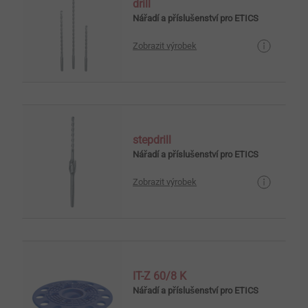
drill
Nářadí a příslušenství pro ETICS
Zobrazit výrobek
stepdrill
Nářadí a příslušenství pro ETICS
Zobrazit výrobek
IT-Z 60/8 K
Nářadí a příslušenství pro ETICS