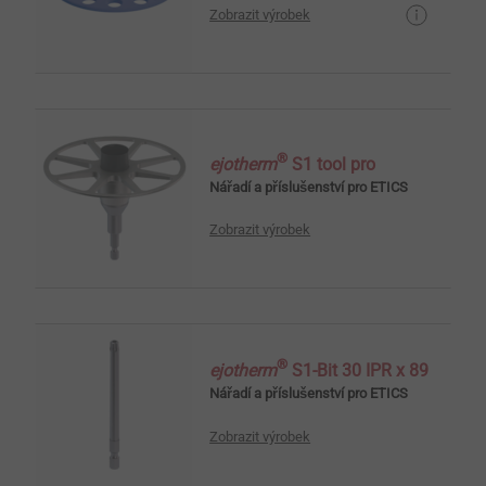
Zobrazit výrobek
®
ejotherm
S1 tool pro
Nářadí a příslušenství pro ETICS
Zobrazit výrobek
®
ejotherm
S1-Bit 30 IPR x 89
Nářadí a příslušenství pro ETICS
Zobrazit výrobek