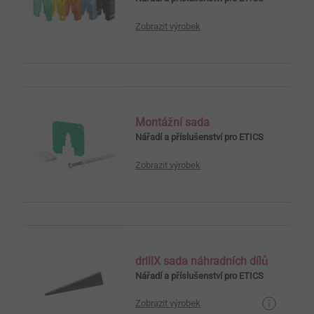
Zobrazit výrobek
Montážní sada
Nářadí a příslušenství pro ETICS
Zobrazit výrobek
drillX sada náhradních dílů
Nářadí a příslušenství pro ETICS
Zobrazit výrobek