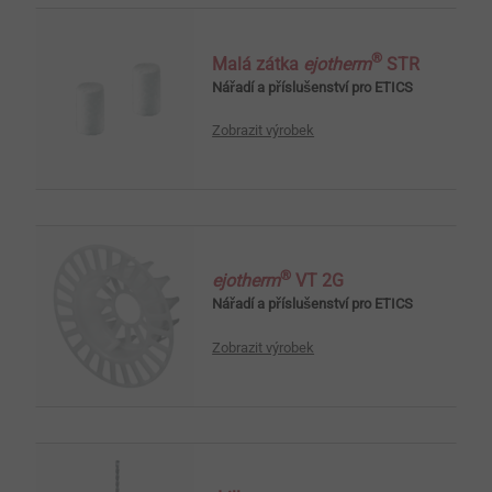
®
Malá zátka
ejotherm
STR
Nářadí a příslušenství pro ETICS
Zobrazit výrobek
®
ejotherm
VT 2G
Nářadí a příslušenství pro ETICS
Zobrazit výrobek