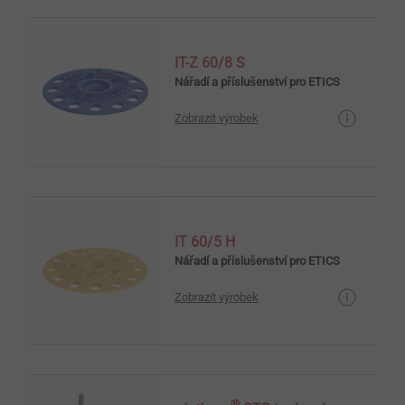
IT-Z 60/8 S
Nářadí a příslušenství pro ETICS
Zobrazit výrobek
IT 60/5 H
Nářadí a příslušenství pro ETICS
Zobrazit výrobek
®