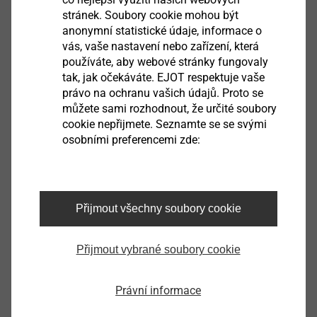
stránek. Soubory cookie mohou být
anonymní statistické údaje, informace o
vás, vaše nastavení nebo zařízení, která
používáte, aby webové stránky fungovaly
tak, jak očekáváte. EJOT respektuje vaše
právo na ochranu vašich údajů. Proto se
můžete sami rozhodnout, že určité soubory
cookie nepřijmete. Seznamte se se svými
osobními preferencemi zde:
Přijmout všechny soubory cookie
Upevňovací prvky pro speciální
aplikace
Přijmout vybrané soubory cookie
Právní informace