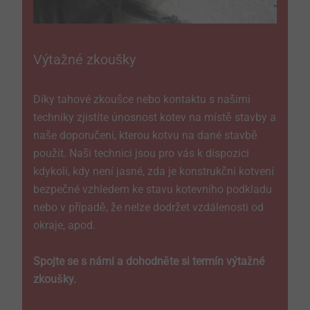
Výtažné zkoušky
Díky tahové zkoušce nebo kontaktu s našimi
techniky zjistíte únosnost kotev na místě stavby a
naše doporučení, kterou kotvu na dané stavbě
použít. Naši technici jsou pro vás k dispozici
kdykoli, kdy není jasné, zda je konstrukční kotvení
bezpečné vzhledem ke stavu kotevního podkladu
nebo v případě, že nelze dodržet vzdálenosti od
okraje, apod.
Spojte se s námi a dohodněte si termín výtažné
zkoušky.