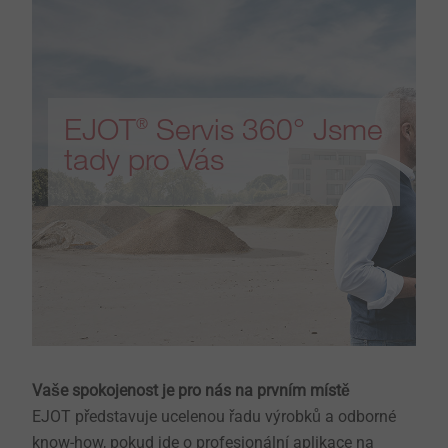
EJOT
Servis 360° Jsme
®
tady pro Vás
Vaše spokojenost je pro nás na prvním místě ​​​​​​
EJOT představuje ucelenou řadu výrobků a odborné
know-how, pokud jde o profesionální aplikace na