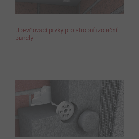
Upevňovací prvky pro stropní izolační
panely