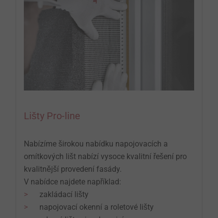
Lišty Pro-line
Nabízíme širokou nabídku napojovacích a
omítkových lišt nabízí vysoce kvalitní řešení pro
kvalitnější provedení fasády.
V nabídce najdete například:
zakládací lišty
napojovací okenní a roletové lišty