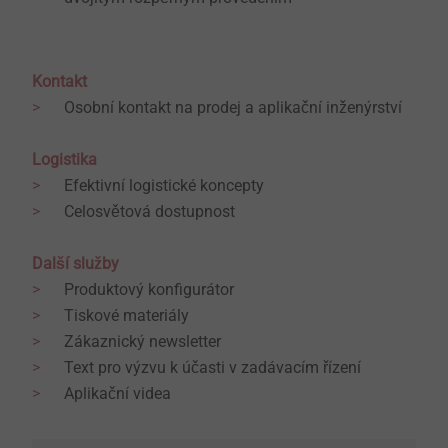
Kontakt
Osobní kontakt na prodej a aplikační inženýrství
Logistika
Efektivní logistické koncepty
Celosvětová dostupnost
Další služby
Produktový konfigurátor
Tiskové materiály
Zákaznický newsletter
Text pro výzvu k účasti v zadávacím řízení
Aplikační videa