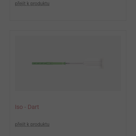
přejít k produktu
Iso - Dart
přejít k produktu