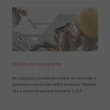
Sdílejte na Instagramu
Na
Instagramu
budete pravidelně dostávat tipy a
informace o používání našich produktů. Sledujte
nás a staňte se součástí komunity EJOT.