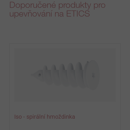
Doporučené produkty pro
upevňování na ETICS
Iso - spirální hmoždinka