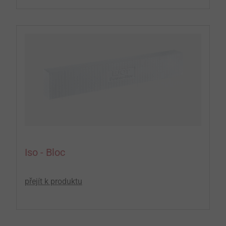
Iso - Bloc
přejít k produktu