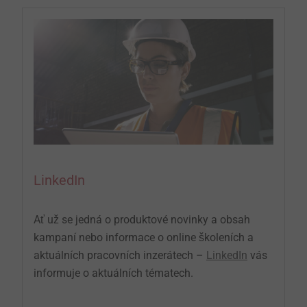
LinkedIn
Ať už se jedná o produktové novinky a obsah
kampaní nebo informace o online školeních a
aktuálních pracovních inzerátech –
LinkedIn
vás
informuje o aktuálních tématech.