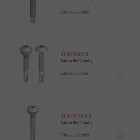
Zobrazit výrobek
JT3-FR-6-5,5
Samovrtné šrouby
Zobrazit výrobek
JT3-FR-12-5,5
Samovrtné šrouby
Zobrazit výrobek