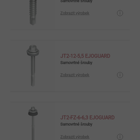
Samovrtné šrouby
Zobrazit výrobek
JT2-12-5,5 EJOGUARD
Samovrtné šrouby
Zobrazit výrobek
JT2-FZ-6-6,3 EJOGUARD
Samovrtné šrouby
Zobrazit výrobek