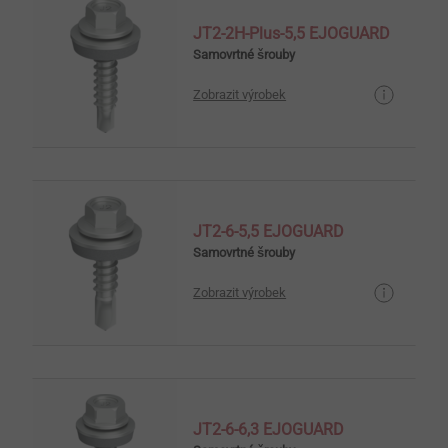
JT2-2H-Plus-5,5 EJOGUARD
Samovrtné šrouby
Zobrazit výrobek
JT2-6-5,5 EJOGUARD
Samovrtné šrouby
Zobrazit výrobek
JT2-6-6,3 EJOGUARD