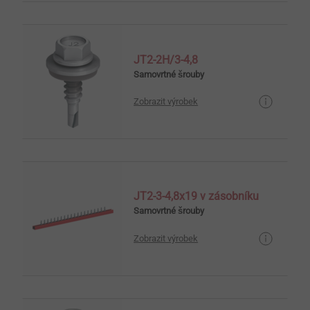
JT2-2H/3-4,8
Samovrtné šrouby
Zobrazit výrobek
JT2-3-4,8x19 v zásobníku
Samovrtné šrouby
Zobrazit výrobek