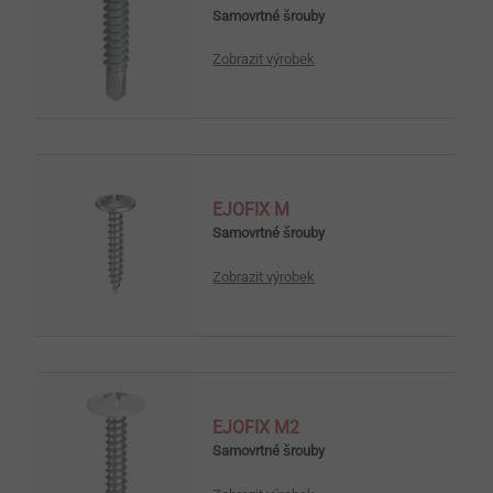
Samovrtné šrouby
Zobrazit výrobek
EJOFIX M
Samovrtné šrouby
Zobrazit výrobek
EJOFIX M2
Samovrtné šrouby