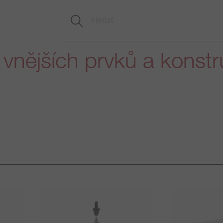
vnějších prvků a konstr