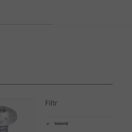
Filtr
Materiál