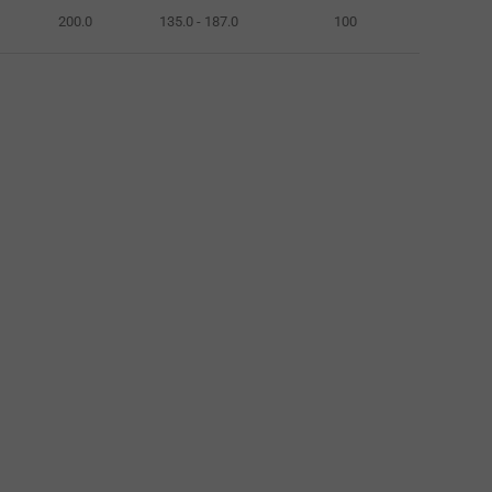
200.0
135.0 - 187.0
100