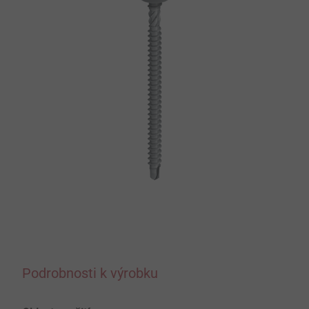
Podrobnosti k výrobku