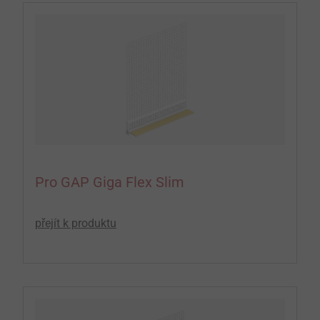
Pro GAP Giga Flex Slim
přejít k produktu