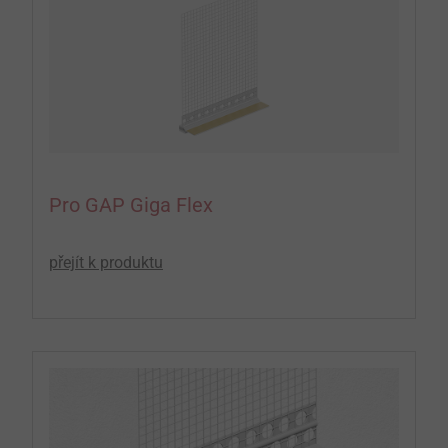
Pro GAP Giga Flex
přejít k produktu