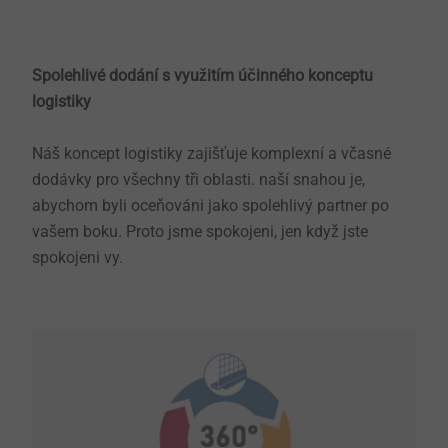
Spolehlivé dodání s využitím účinného konceptu
logistiky ​​​​
Náš koncept logistiky zajišťuje komplexní a včasné
dodávky pro všechny tři oblasti. naší snahou je,
abychom byli oceňováni jako spolehlivý partner po
vašem boku. Proto jsme spokojeni, jen když jste
spokojeni vy.