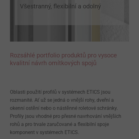
Všestranný, flexibilní a odolný
Rozsáhlé portfolio produktů pro vysoce
kvalitní návrh omítkových spojů
Oblasti použití profilů v systémech ETICS jsou
rozmanité. Ať už se jedná o vnější rohy, dveřní a
okenní ostění nebo o nástěnné roletové schránky.
Profily jsou vhodné pro přesné navrhování vnějších
rohů a pro trvale zaručované a flexibilní spoje
komponent v systémech ETICS.