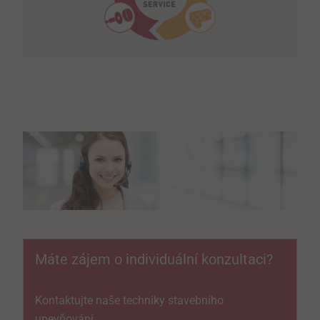
Máte zájem o individuální konzultaci?
Kontaktujte naše techniky stavebního
upevňování.