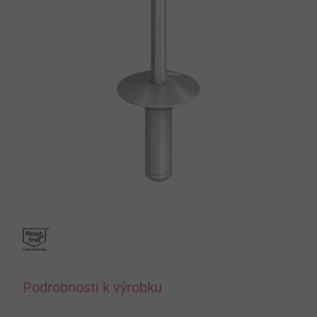
Podrobnosti k výrobku