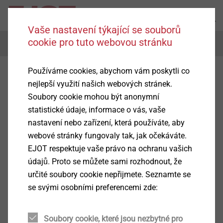
Vaše nastavení týkající se souborů
cookie pro tuto webovou stránku
Menu
Používáme cookies, abychom vám poskytli co
nejlepší využití našich webových stránek.
Soubory cookie mohou být anonymní
statistické údaje, informace o vás, vaše
nastavení nebo zařízení, která používáte, aby
webové stránky fungovaly tak, jak očekáváte.
EJOT respektuje vaše právo na ochranu vašich
údajů. Proto se můžete sami rozhodnout, že
určité soubory cookie nepřijmete. Seznamte se
se svými osobními preferencemi zde:
Soubory cookie, které jsou nezbytné pro