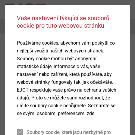
Vaše nastavení týkající se souborů
cookie pro tuto webovou stránku
Menu
Používáme cookies, abychom vám poskytli co
nejlepší využití našich webových stránek.
Soubory cookie mohou být anonymní
statistické údaje, informace o vás, vaše
nastavení nebo zařízení, která používáte, aby
webové stránky fungovaly tak, jak očekáváte.
EJOT respektuje vaše právo na ochranu vašich
údajů. Proto se můžete sami rozhodnout, že
určité soubory cookie nepřijmete. Seznamte se
se svými osobními preferencemi zde:
Soubory cookie, které jsou nezbytné pro