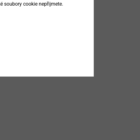
é soubory cookie nepřijmete.