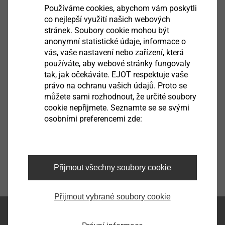
Používáme cookies, abychom vám poskytli
co nejlepší využití našich webových
stránek. Soubory cookie mohou být
anonymní statistické údaje, informace o
vás, vaše nastavení nebo zařízení, která
používáte, aby webové stránky fungovaly
tak, jak očekáváte. EJOT respektuje vaše
právo na ochranu vašich údajů. Proto se
můžete sami rozhodnout, že určité soubory
cookie nepřijmete. Seznamte se se svými
osobními preferencemi zde:
Přijmout všechny soubory cookie
Přijmout vybrané soubory cookie
na začátek stránky