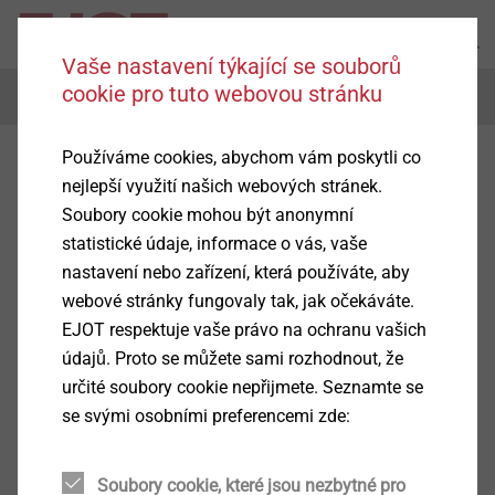
Vaše nastavení týkající se souborů
cookie pro tuto webovou stránku
Menu
Používáme cookies, abychom vám poskytli co
nejlepší využití našich webových stránek.
Soubory cookie mohou být anonymní
statistické údaje, informace o vás, vaše
nastavení nebo zařízení, která používáte, aby
webové stránky fungovaly tak, jak očekáváte.
EJOT respektuje vaše právo na ochranu vašich
údajů. Proto se můžete sami rozhodnout, že
určité soubory cookie nepřijmete. Seznamte se
se svými osobními preferencemi zde:
Soubory cookie, které jsou nezbytné pro