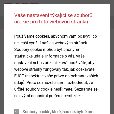
Vaše nastavení týkající se souborů
cookie pro tuto webovou stránku
Menu
Používáme cookies, abychom vám poskytli co
nejlepší využití našich webových stránek.
Soubory cookie mohou být anonymní
statistické údaje, informace o vás, vaše
nastavení nebo zařízení, která používáte, aby
webové stránky fungovaly tak, jak očekáváte.
EJOT respektuje vaše právo na ochranu vašich
údajů. Proto se můžete sami rozhodnout, že
určité soubory cookie nepřijmete. Seznamte se
se svými osobními preferencemi zde:
Soubory cookie, které jsou nezbytné pro