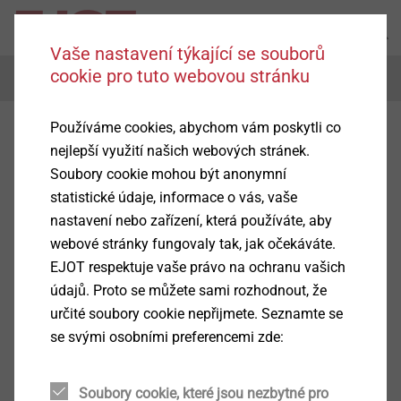
Vaše nastavení týkající se souborů
cookie pro tuto webovou stránku
Menu
Používáme cookies, abychom vám poskytli co
nejlepší využití našich webových stránek.
Soubory cookie mohou být anonymní
statistické údaje, informace o vás, vaše
nastavení nebo zařízení, která používáte, aby
webové stránky fungovaly tak, jak očekáváte.
EJOT respektuje vaše právo na ochranu vašich
údajů. Proto se můžete sami rozhodnout, že
určité soubory cookie nepřijmete. Seznamte se
se svými osobními preferencemi zde:
Soubory cookie, které jsou nezbytné pro