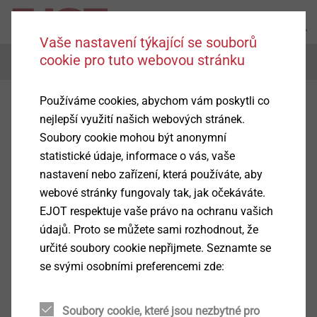
Vaše nastavení týkající se souborů
cookie pro tuto webovou stránku
Menu
Používáme cookies, abychom vám poskytli co
nejlepší využití našich webových stránek.
Soubory cookie mohou být anonymní
statistické údaje, informace o vás, vaše
nastavení nebo zařízení, která používáte, aby
webové stránky fungovaly tak, jak očekáváte.
EJOT respektuje vaše právo na ochranu vašich
údajů. Proto se můžete sami rozhodnout, že
určité soubory cookie nepřijmete. Seznamte se
se svými osobními preferencemi zde:
Soubory cookie, které jsou nezbytné pro