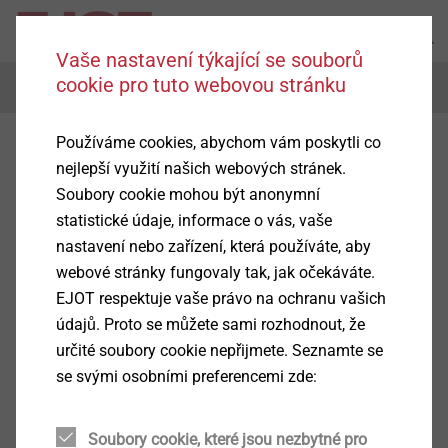
Vaše nastavení týkající se souborů
cookie pro tuto webovou stránku
Menu
Používáme cookies, abychom vám poskytli co
nejlepší využití našich webových stránek.
Soubory cookie mohou být anonymní
statistické údaje, informace o vás, vaše
nastavení nebo zařízení, která používáte, aby
webové stránky fungovaly tak, jak očekáváte.
EJOT respektuje vaše právo na ochranu vašich
údajů. Proto se můžete sami rozhodnout, že
určité soubory cookie nepřijmete. Seznamte se
se svými osobními preferencemi zde:
Soubory cookie, které jsou nezbytné pro